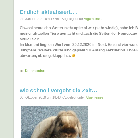
Endlich aktualisiert….
24. Januar 2021 um 17:45 · Abgelegt unter
Allgemeines
Obwohl heute das Wetter nicht optimal war (sehr windig), habe ich B
meiner aktuellen Tiere gemacht und auch die Seiten der Homepage 
aktualisiert.
Im Moment liegt ein Wurf vom 20.12.2020 im Nest. Es sind vier wu
Jungtiere. Weitere Würfe sind geplant für Anfang Februar bis Ende 
abwarten, ob es geklappt hat.
Kommentare
wie schnell vergeht die Zeit…
08. Oktober 2019 um 18:48 · Abgelegt unter
Allgemeines