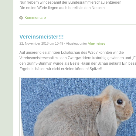
Nun fiebern wir gespannt der Bundesrammlerschau entgegen.
Die ersten Würfe liegen auch bereits in den Nestern…
Kommentare
Vereinsmeister!!!
22. November 2018 um 10:49 · Abgelegt unter
Allgemeines
Auf unserer diesjährigen Lokalschau des W267 konnten wir die
Vereinsmeisterschaft mit den Zwergwiddern luxfarbig gewinnen und 
den Sunny-Bunnys“ wurde als Beste Häsin der Schau gekürt!! Ein bes
Ergebnis hätten wir nicht erzielen können! Spitze!!