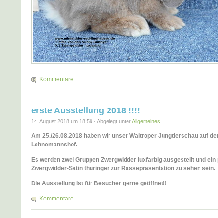
Kommentare
erste Ausstellung 2018 !!!!
14. August 2018 um 18:59 · Abgelegt unter
Allgemeines
Am 25./26.08.2018 haben wir unser Waltroper Jungtierschau auf d
Lehnemannshof.
Es werden zwei Gruppen Zwergwidder luxfarbig ausgestellt und ein
Zwergwidder-Satin thüringer zur Rassepräsentation zu sehen sein.
Die Ausstellung ist für Besucher gerne geöffnet!!
Kommentare