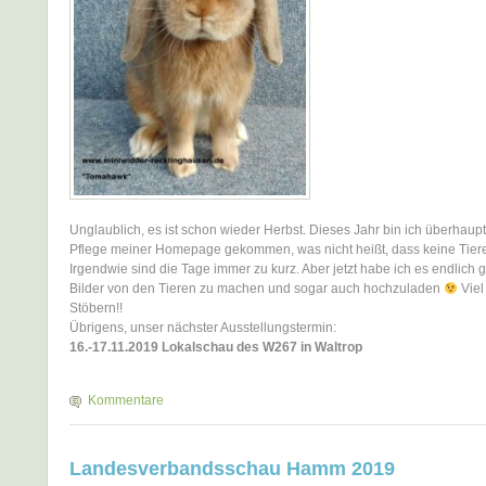
Unglaublich, es ist schon wieder Herbst. Dieses Jahr bin ich überhaupt
Pflege meiner Homepage gekommen, was nicht heißt, dass keine Tier
Irgendwie sind die Tage immer zu kurz. Aber jetzt habe ich es endlich g
Bilder von den Tieren zu machen und sogar auch hochzuladen
Viel
Stöbern!!
Übrigens, unser nächster Ausstellungstermin:
16.-17.11.2019 Lokalschau des W267 in Waltrop
Kommentare
Landesverbandsschau Hamm 2019