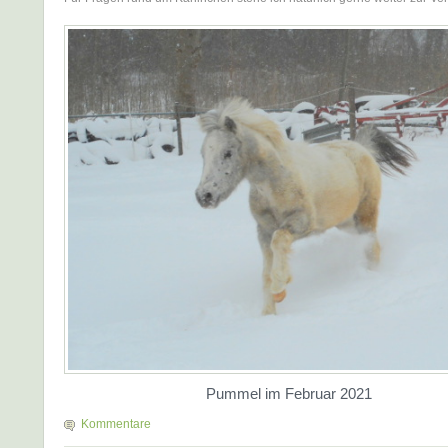
Pummel im Februar 2021
Kommentare