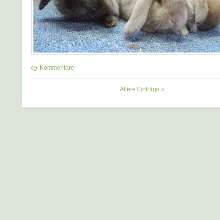
Kommentare
Ältere Einträge »